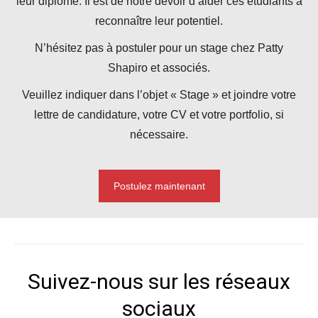
leur diplôme. Il est de notre devoir d’aider ces étudiants à
reconnaître leur potentiel.
N’hésitez pas à postuler pour un stage chez Patty
Shapiro et associés.
Veuillez indiquer dans l’objet « Stage » et joindre votre
lettre de candidature, votre CV et votre portfolio, si
nécessaire.
Postulez maintenant
Suivez-nous sur les réseaux
sociaux