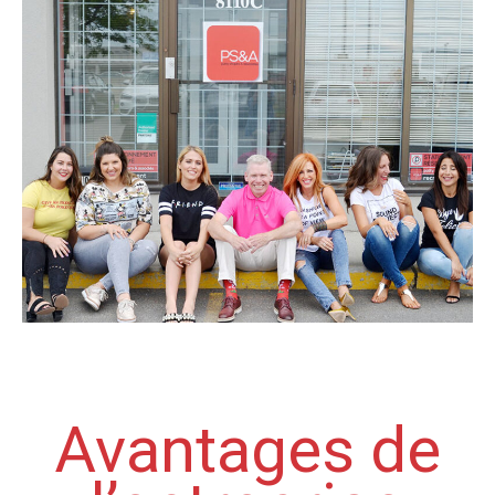
Avantages de