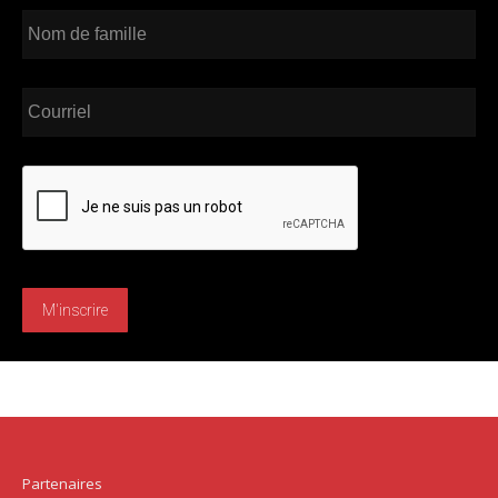
M'inscrire
Partenaires