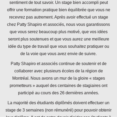
sentiment de tout savoir. Un stage bien accompli peut
offrir une formation pratique bien équilibrée que vous ne
recevrez pas autrement. Après avoir effectué un stage
chez Patty Shapiro et associés, nous vous garantissons
que vous serez beaucoup plus motivé, que vos idées
seront plus soutenues et que vous aurez une meilleure
idée du type de travail que vous souhaitez pratiquer ou
de la voie que vous avez envie de suivre.
Patty Shapiro et associés continue de soutenir et de
collaborer avec plusieurs écoles de la région de
Montréal. Nous avons un mur de la gloire « stages
prometteurs » auquel des centaines de stagiaires ont
participé au cours des 26 dernières années.
La majorité des étudiants diplômés doivent effectuer un
stage de 3 semaines (non rémunéré) pour pouvoir obtenir