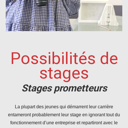
Possibilités de
stages
Stages prometteurs
La plupart des jeunes qui démarrent leur carrière
entameront probablement leur stage en ignorant tout du
fonctionnement d’une entreprise et repartiront avec le