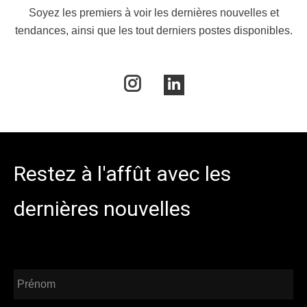
Soyez les premiers à voir les dernières nouvelles et
tendances, ainsi que les tout derniers postes disponibles.
Instagram
LinkedIn
Restez à l'affût avec les
dernières nouvelles