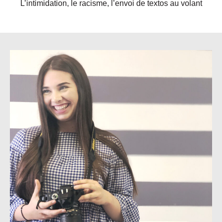
L’intimidation, le racisme, l’envoi de textos au volant