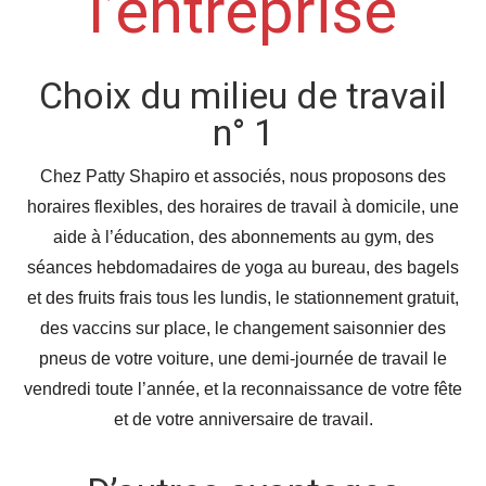
l’entreprise
Choix du milieu de travail
n° 1
Chez Patty Shapiro et associés, nous proposons des
horaires flexibles, des horaires de travail à domicile, une
aide à l’éducation, des abonnements au gym, des
séances hebdomadaires de yoga au bureau, des bagels
et des fruits frais tous les lundis, le stationnement gratuit,
des vaccins sur place, le changement saisonnier des
pneus de votre voiture, une demi-journée de travail le
vendredi toute l’année, et la reconnaissance de votre fête
et de votre anniversaire de travail.