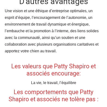
D’autres avantages
Une vision et une éthique d’entreprise optimales, un
esprit d’équipe, l’encouragement de l’autonomie, un
environnement de travail dynamique et énergique,
l’embauche et la promotion à l’interne, des liens solides
avec la communauté, ainsi qu’un soutien et une
collaboration avec plusieurs organisations caritatives et
apportez votre chien au travail.
Les valeurs que Patty Shapiro et
associés encourage:
La vie, le travail, l’équilibre
Les comportements que Patty
Shapiro et associés ne tolère pas :