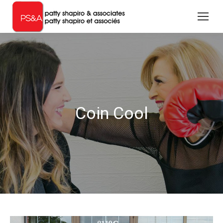
Coin Cool