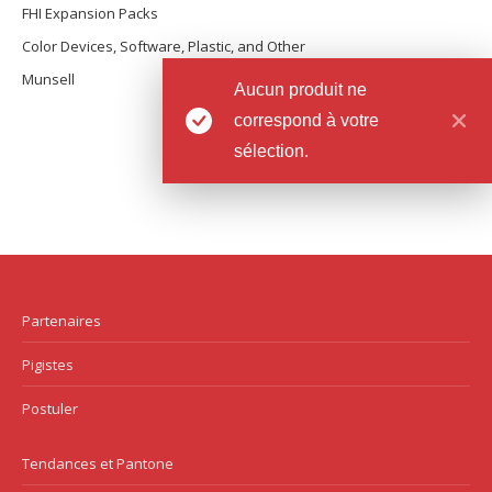
FHI Expansion Packs
Color Devices, Software, Plastic, and Other
Munsell
Aucun produit ne
correspond à votre
sélection.
Partenaires
Pigistes
Postuler
Tendances et Pantone