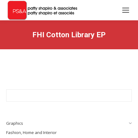
FHI Cotton Library EP
Graphics
Fashion, Home and Interior