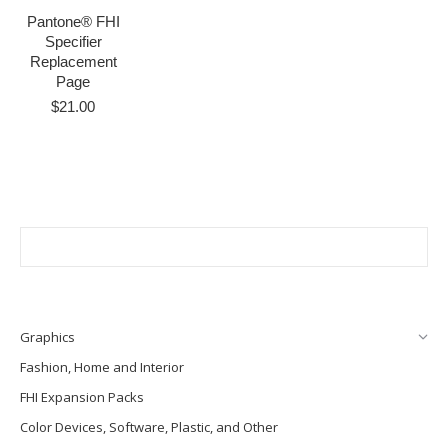
Pantone® FHI
Specifier
Replacement
Page
$
21.00
Graphics
Fashion, Home and Interior
FHI Expansion Packs
Color Devices, Software, Plastic, and Other