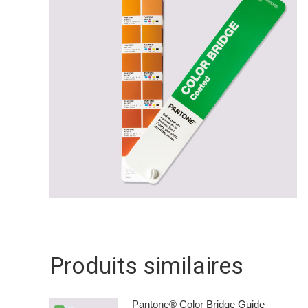
Produits similaires
Pantone® Color Bridge Guide